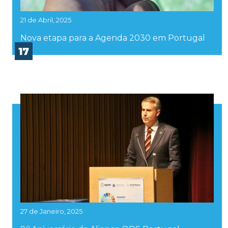
21 de Abril, 2025
Nova etapa para a Agenda 2030 em Portugal
17
27 de Janeiro, 2025