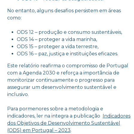
No entanto, alguns desafios persistem em áreas
como:
ODS 12 – produção e consumo sustentáveis,
ODS 14 – proteger a vida marinha,
ODS 15 – proteger a vida terrestre,
ODS 16 – paz, justiça e instituições eficazes.
Este relatório reafirma o compromisso de Portugal
com a Agenda 2030 e reforça a importância de
monitorizar continuamente o progresso para
assegurar um desenvolvimento sustentável e
inclusivo.
Para pormenores sobre a metodologia e
indicadores, ler na integra a publicação
Indicadores
dos Objetivos de Desenvolvimento Sustentável
(ODS) em Portugal – 2023
.