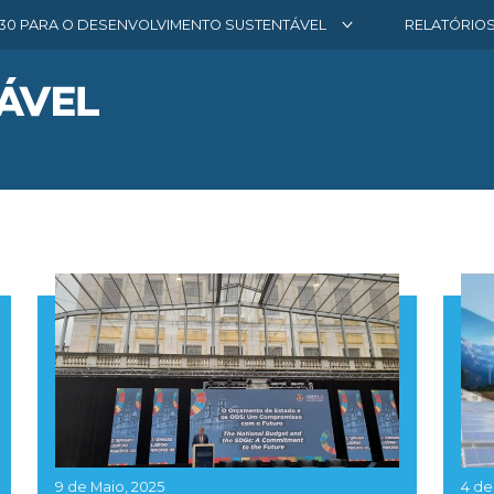
30 PARA O DESENVOLVIMENTO SUSTENTÁVEL
RELATÓRIO
9 de Maio, 2025
4 de