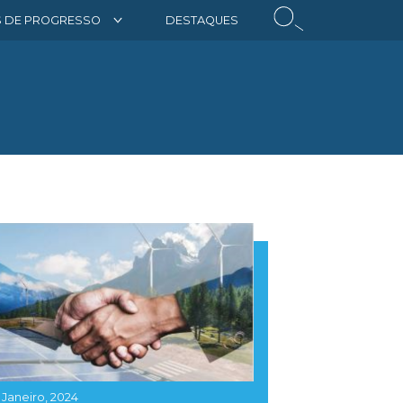
S DE PROGRESSO
DESTAQUES
 Janeiro, 2024