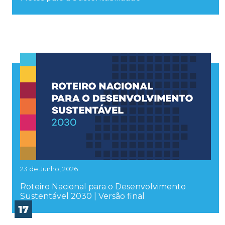
23 de Junho, 2026
Roteiro Nacional para o Desenvolvimento
Sustentável 2030 | Versão final
17