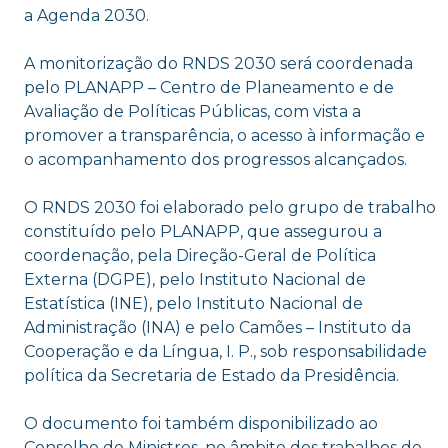
a Agenda 2030.
A monitorização do RNDS 2030 será coordenada
pelo PLANAPP – Centro de Planeamento e de
Avaliação de Políticas Públicas, com vista a
promover a transparência, o acesso à informação e
o acompanhamento dos progressos alcançados.
O RNDS 2030 foi elaborado pelo grupo de trabalho
constituído pelo PLANAPP, que assegurou a
coordenação, pela Direção-Geral de Política
Externa (DGPE), pelo Instituto Nacional de
Estatística (INE), pelo Instituto Nacional de
Administração (INA) e pelo Camões – Instituto da
Cooperação e da Língua, I. P., sob responsabilidade
política da Secretaria de Estado da Presidência.
O documento foi também disponibilizado ao
Conselho de Ministros, no âmbito dos trabalhos de