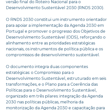
versão final do Roteiro Nacional para o
Desenvolvimento Sustentável 2030 (RNDS 2030).
O RNDS 2030 constitui um instrumento orientador
para apoiar a implementação da Agenda 2030 em
Portugal e promover o progresso dos Objetivos de
Desenvolvimento Sustentável (ODS), reforçando o
alinhamento entre as prioridades estratégicas
nacionais, os instrumentos de política pública e os
compromissos de desenvolvimento sustentável.
O documento integra duas componentes
estratégicas: o Compromisso para o
Desenvolvimento Sustentável, estruturado em seis
transformações, e o Plano para a Coerência das
Políticas para o Desenvolvimento Sustentável,
organizado em três pilares: integração da Agenda
2030 nas políticas públicas, melhoria da
monitorização da Agenda 2030 e capacitação para