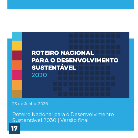
23 de Junho, 2026
Roteiro Nacional para o Desenvolvimento
Sustentável 2030 | Versão final
17